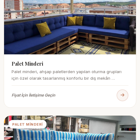
Palet Minderi
Palet minderi, ahşap paletlerden yapılan oturma grupları
için özel olarak tasarlanmış konforlu bir dış mekân …
Fiyat İçin İletişime Geçin
PALET MINDERI