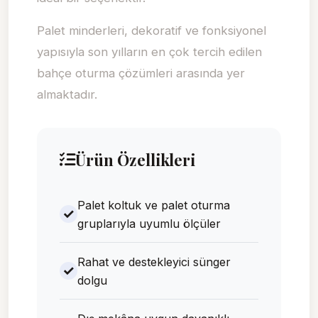
Palet minderleri, dekoratif ve fonksiyonel
yapısıyla son yılların en çok tercih edilen
bahçe oturma çözümleri arasında yer
almaktadır.
Ürün Özellikleri
Palet koltuk ve palet oturma
gruplarıyla uyumlu ölçüler
Rahat ve destekleyici sünger
dolgu