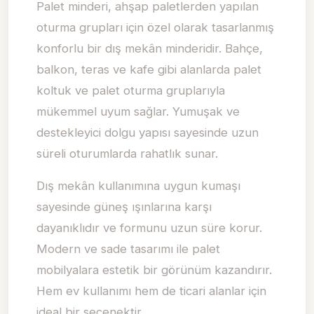
Palet minderi, ahşap paletlerden yapılan
oturma grupları için özel olarak tasarlanmış
konforlu bir dış mekân minderidir. Bahçe,
balkon, teras ve kafe gibi alanlarda palet
koltuk ve palet oturma gruplarıyla
mükemmel uyum sağlar. Yumuşak ve
destekleyici dolgu yapısı sayesinde uzun
süreli oturumlarda rahatlık sunar.
Dış mekân kullanımına uygun kumaşı
sayesinde güneş ışınlarına karşı
dayanıklıdır ve formunu uzun süre korur.
Modern ve sade tasarımı ile palet
mobilyalara estetik bir görünüm kazandırır.
Hem ev kullanımı hem de ticari alanlar için
ideal bir seçenektir.