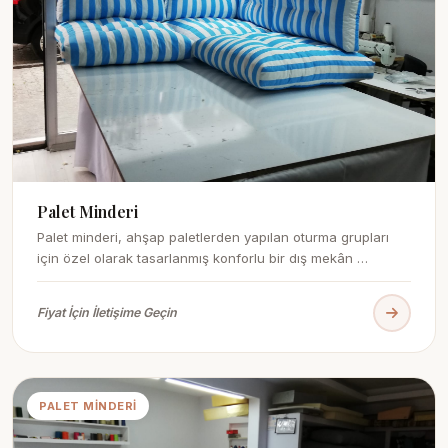
Palet Minderi
Palet minderi, ahşap paletlerden yapılan oturma grupları
için özel olarak tasarlanmış konforlu bir dış mekân …
Fiyat İçin İletişime Geçin
PALET MINDERI