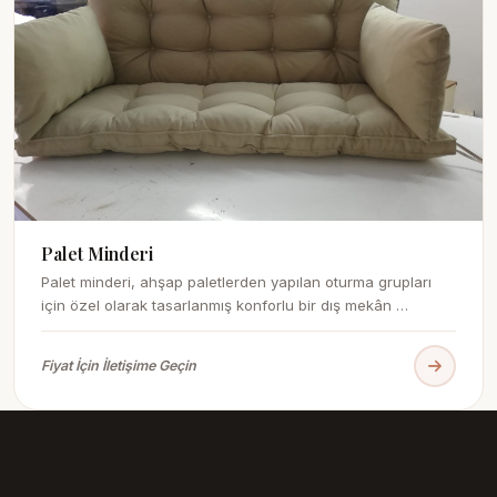
Palet Minderi
Palet minderi, ahşap paletlerden yapılan oturma grupları
için özel olarak tasarlanmış konforlu bir dış mekân …
Fiyat İçin İletişime Geçin