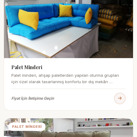
Palet Minderi
Palet minderi, ahşap paletlerden yapılan oturma grupları
için özel olarak tasarlanmış konforlu bir dış mekân …
Fiyat İçin İletişime Geçin
PALET MINDERI