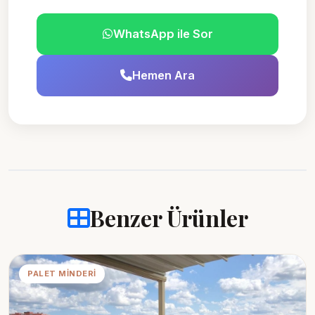
WhatsApp ile Sor
Hemen Ara
Benzer Ürünler
PALET MINDERI